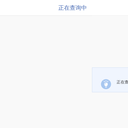
正在查询中
正在