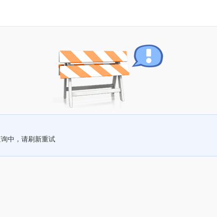
查询中，请刷新重试